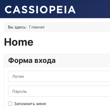
Вы здесь:
Главная
Home
Форма входа
Логин
Пароль
Запомнить меня