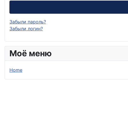
Забыли пароль?
Забыли логин?
Моё меню
Home