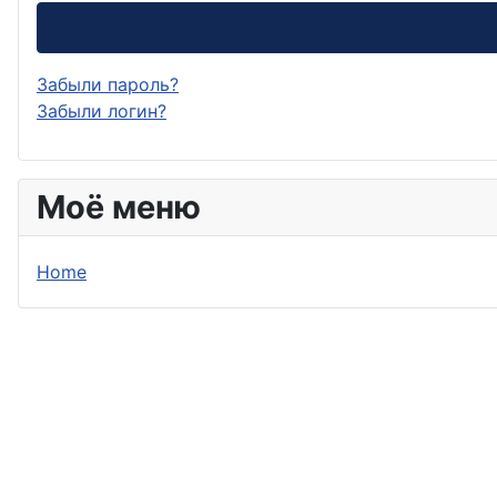
Забыли пароль?
Забыли логин?
Моё меню
Home