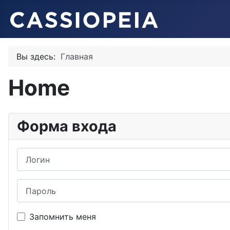
Вы здесь:
Главная
Home
Форма входа
Логин
Пароль
Запомнить меня